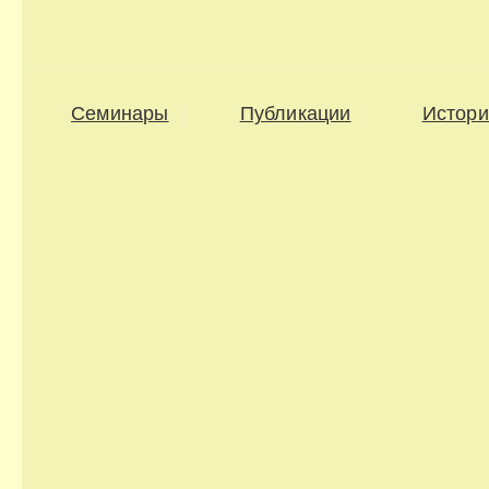
Семинары
Публикации
Истори