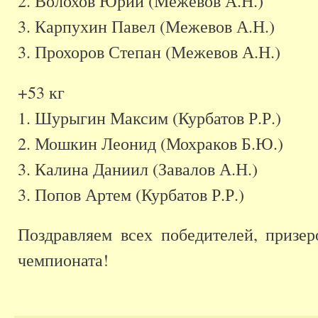
2. Волохов Юрий (Межевов А.Н.)
3. Карпухин Павел (Межевов А.Н.)
3. Прохоров Степан (Межевов А.Н.)
+53 кг
1. Шурыгин Максим (Курбатов Р.Р.)
2. Мошкин Леонид (Мохраков Б.Ю.)
3. Калина Даниил (Завалов А.Н.)
3. Попов Артем (Курбатов Р.Р.)
Поздравляем всех победителей, призер
чемпионата!