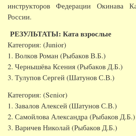
инструкторов Федерации Окинава К
России.
РЕЗУЛЬТАТЫ: Ката взрослые
Категория: (Junior)
1. Волков Роман (Рыбаков В.Б.)
2. Чернышёва Ксения (Рыбаков Д.Б.)
3. Тулупов Сергей (Шатунов С.В.)
Категория: (Senior)
1. Завалов Алексей (Шатунов С.В.)
2. Самойлова Александра (Рыбаков Д.Б.)
3. Варичев Николай (Рыбаков Д.Б.)