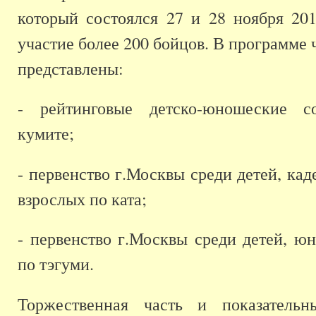
который состоялся 27 и 28 ноября 201
участие более 200 бойцов. В программе
представлены:
- рейтинговые детско-юношеские с
кумите;
- первенство г.Москвы среди детей, каде
взрослых по ката;
- первенство г.Москвы среди детей, ю
по тэгуми.
Торжественная часть и показательн