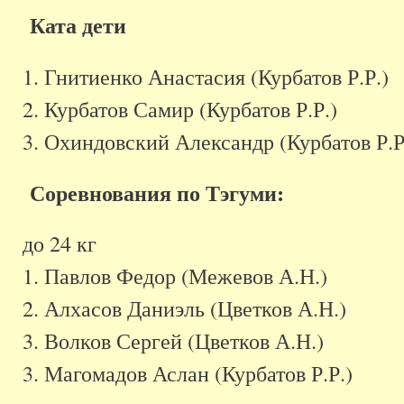
Ката дети
1. Гнитиенко Анастасия (Курбатов Р.Р.)
2. Курбатов Самир (Курбатов Р.Р.)
3. Охиндовский Александр (Курбатов Р.Р
Соревнования по Тэгуми:
до 24 кг
1. Павлов Федор (Межевов А.Н.)
2. Алхасов Даниэль (Цветков А.Н.)
3. Волков Сергей (Цветков А.Н.)
3. Магомадов Аслан (Курбатов Р.Р.)