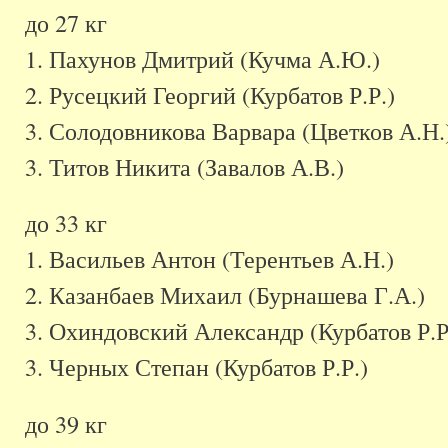
до 27 кг
1. Пахунов Дмитрий (Кучма А.Ю.)
2. Русецкий Георгий (Курбатов Р.Р.)
3. Солодовникова Варвара (Цветков А.Н.
3. Титов Никита (Завалов А.В.)
до 33 кг
1. Васильев Антон (Терентьев А.Н.)
2. Казанбаев Михаил (Бурнашева Г.А.)
3. Охиндовский Александр (Курбатов Р.Р
3. Черных Степан (Курбатов Р.Р.)
до 39 кг