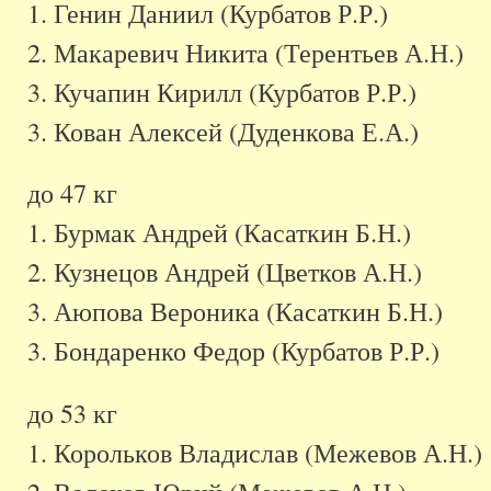
1. Генин Даниил (Курбатов Р.Р.)
2. Макаревич Никита (Терентьев А.Н.)
3. Кучапин Кирилл (Курбатов Р.Р.)
3. Кован Алексей (Дуденкова Е.А.)
до 47 кг
1. Бурмак Андрей (Касаткин Б.Н.)
2. Кузнецов Андрей (Цветков А.Н.)
3. Аюпова Вероника (Касаткин Б.Н.)
3. Бондаренко Федор (Курбатов Р.Р.)
до 53 кг
1. Корольков Владислав (Межевов А.Н.)