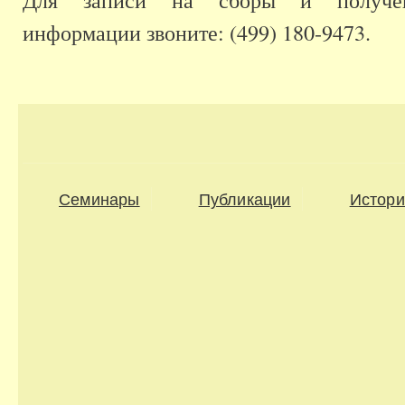
информации звоните: (499) 180-9473.
Семинары
Публикации
Истори